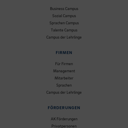
Business Campus
Sozial Campus
Sprachen Campus
Talente Campus
Campus der Lehrlinge
FIRMEN
Für Firmen
Management
Mitarbeiter
Sprachen
Campus der Lehrlinge
FÖRDERUNGEN
AK Förderungen
Privatpersonen