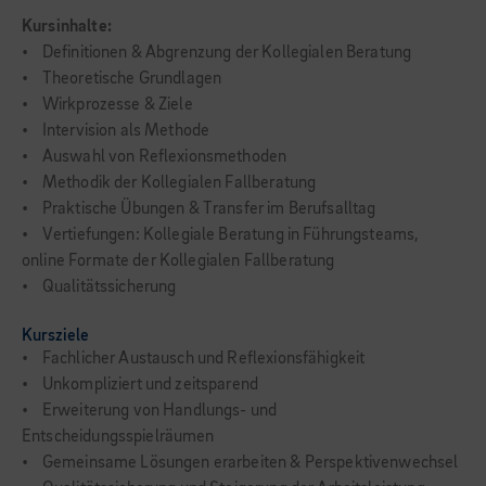
Kursinhalte:
• Definitionen & Abgrenzung der Kollegialen Beratung
• Theoretische Grundlagen
• Wirkprozesse & Ziele
• Intervision als Methode
• Auswahl von Reflexionsmethoden
• Methodik der Kollegialen Fallberatung
• Praktische Übungen & Transfer im Berufsalltag
• Vertiefungen: Kollegiale Beratung in Führungsteams,
online Formate der Kollegialen Fallberatung
• Qualitätssicherung
Kursziele
• Fachlicher Austausch und Reflexionsfähigkeit
• Unkompliziert und zeitsparend
• Erweiterung von Handlungs- und
Entscheidungsspielräumen
• Gemeinsame Lösungen erarbeiten & Perspektivenwechsel