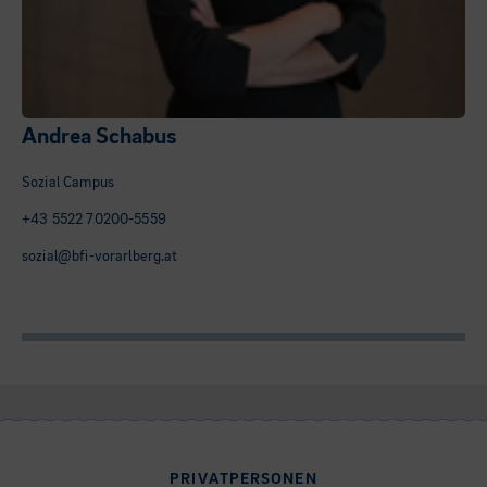
Andrea Schabus
Sozial Campus
+43 5522 70200-5559
sozial@bfi-vorarlberg.at
PRIVATPERSONEN