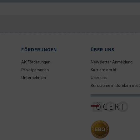
FÖRDERUNGEN
ÜBER UNS
AK Förderungen
Newsletter Anmeldung
Privatpersonen
Karriere am bfi
Unternehmen
Über uns
Kursräume in Dornbirn mie