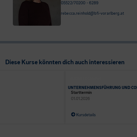
05522/70200 - 6289
rebecca.reinhold@bfi-vorarlberg.at
Diese Kurse könnten dich auch interessieren
BUSINESS CAMPUS
UNTERNEHMENSFÜHRUNG UND CO
Starttermin
01.01.2026
Kursdetails