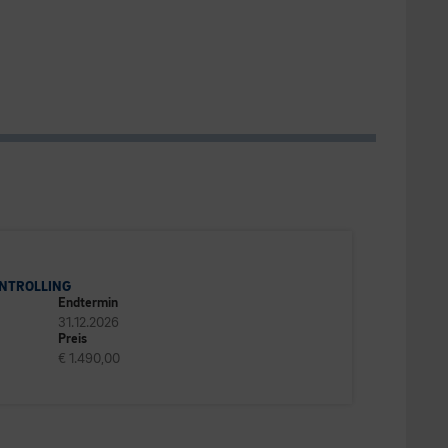
NTROLLING
Endtermin
31.12.2026
Preis
€ 1.490,00