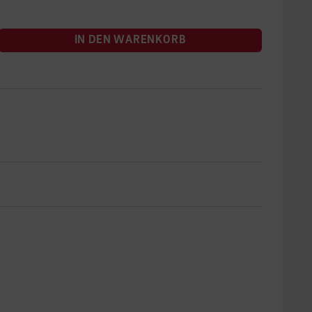
IN DEN WARENKORB