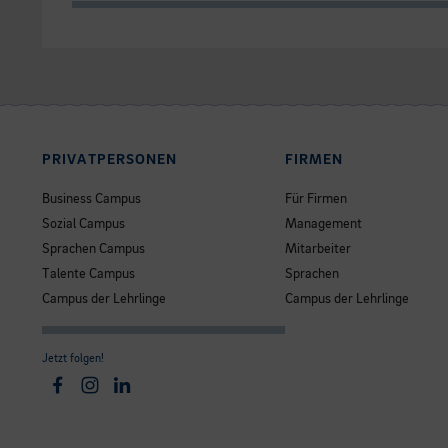
PRIVATPERSONEN
FIRMEN
Business Campus
Für Firmen
Sozial Campus
Management
Sprachen Campus
Mitarbeiter
Talente Campus
Sprachen
Campus der Lehrlinge
Campus der Lehrlinge
Jetzt folgen!
Facebook
Instagram
Linkedin