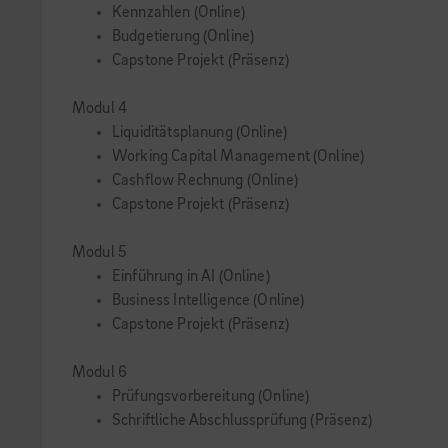
Kennzahlen (Online)
Budgetierung (Online)
Capstone Projekt (Präsenz)
Modul 4
Liquiditätsplanung (Online)
Working Capital Management (Online)
Cashflow Rechnung (Online)
Capstone Projekt (Präsenz)
Modul 5
Einführung in AI (Online)
Business Intelligence (Online)
Capstone Projekt (Präsenz)
Modul 6
Prüfungsvorbereitung (Online)
Schriftliche Abschlussprüfung (Präsenz)