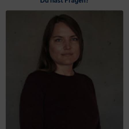
Du hast Fragen?