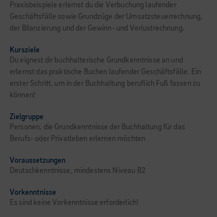
Praxisbeispiele erlernst du die Verbuchung laufender
Geschäftsfälle sowie Grundzüge der Umsatzsteuerrechnung,
der Bilanzierung und der Gewinn- und Verlustrechnung.
Kursziele
Du eignest dir buchhalterische Grundkenntnisse an und
erlernst das praktische Buchen laufender Geschäftsfälle. Ein
erster Schritt, um in der Buchhaltung beruflich Fuß fassen zu
können!
Zielgruppe
Personen, die Grundkenntnisse der Buchhaltung für das
Berufs- oder Privatleben erlernen möchten
Voraussetzungen
Deutschkenntnisse, mindestens Niveau B2
Vorkenntnisse
Es sind keine Vorkenntnisse erforderlich!