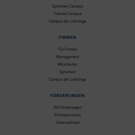
Sprachen Campus
Talente Campus
Campus der Lehrlinge
FIRMEN
Für Firmen
Management
Mitarbeiter
Sprachen
Campus der Lehrlinge
FÖRDERUNGEN
AK Förderungen
Privatpersonen
Unternehmen