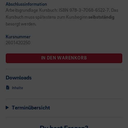
Abschlussinformation
Arbeitsgrundlage Kursbuch: ISBN 978-3-7068-6522-7. Das
Kursbuch muss spätestens zum Kursbeginn
selbstständig
besorgt werden.
Kursnummer
2601420250
IN DEN WARENKORB
Downloads
Inhalte
Terminübersicht