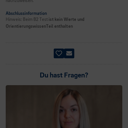
nachzuweisen.
Abschlussinformation
Hinweis: Beim B2 Test
ist kein Werte und
OrientierungswissenTeil enthalten
Du hast Fragen?