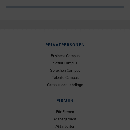
PRIVATPERSONEN
Business Campus
Sozial Campus
Sprachen Campus
Talente Campus
Campus der Lehrlinge
FIRMEN
Für Firmen
Management
Mitarbeiter