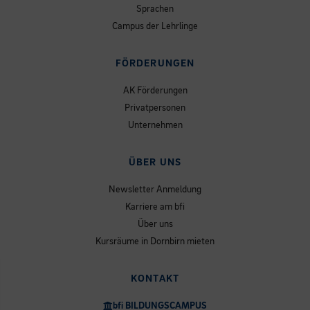
Sprachen
Campus der Lehrlinge
FÖRDERUNGEN
AK Förderungen
Privatpersonen
Unternehmen
ÜBER UNS
Newsletter Anmeldung
Karriere am bfi
Über uns
Kursräume in Dornbirn mieten
KONTAKT
bfi BILDUNGSCAMPUS