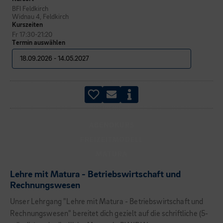
BFI Feldkirch
Widnau 4, Feldkirch
Kurszeiten
Fr 17:30-21:20
Termin auswählen
ABENDKURS
FREIZEITMODELL
MATURA
Lehre mit Matura - Betriebswirtschaft und
Rechnungswesen
Unser Lehrgang "Lehre mit Matura - Betriebswirtschaft und
Rechnungswesen" bereitet dich gezielt auf die schriftliche (5-