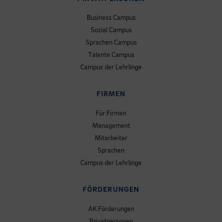
Business Campus
Sozial Campus
Sprachen Campus
Talente Campus
Campus der Lehrlinge
FIRMEN
Für Firmen
Management
Mitarbeiter
Sprachen
Campus der Lehrlinge
FÖRDERUNGEN
AK Förderungen
Privatpersonen