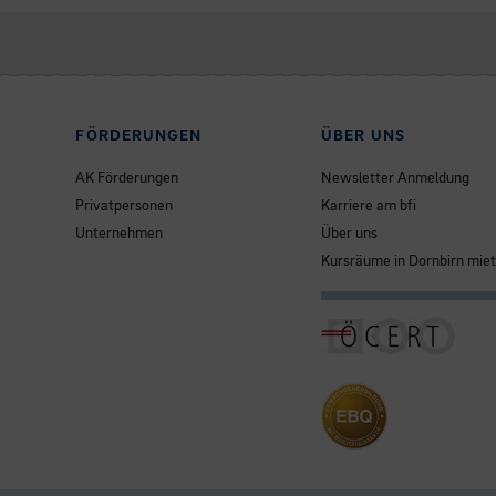
FÖRDERUNGEN
ÜBER UNS
AK Förderungen
Newsletter Anmeldung
Privatpersonen
Karriere am bfi
Unternehmen
Über uns
Kursräume in Dornbirn mie