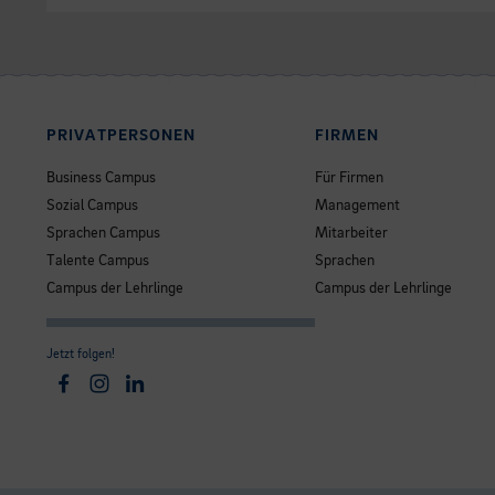
PRIVATPERSONEN
FIRMEN
Business Campus
Für Firmen
Sozial Campus
Management
Sprachen Campus
Mitarbeiter
Talente Campus
Sprachen
Campus der Lehrlinge
Campus der Lehrlinge
Jetzt folgen!
Facebook
Instagram
Linkedin