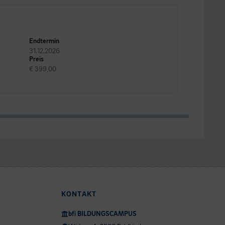
Endtermin
31.12.2026
Preis
€ 399,00
KONTAKT
bfi BILDUNGSCAMPUS