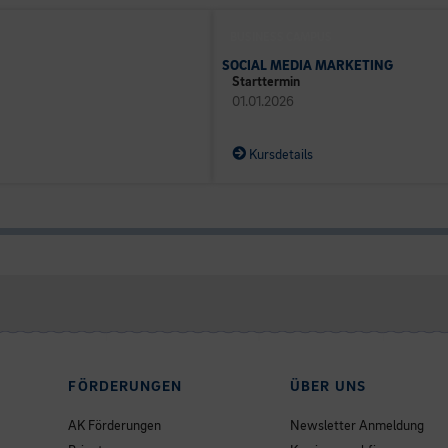
BUSINESS CAMPUS
SOCIAL MEDIA MARKETING
Starttermin
01.01.2026
Kursdetails
FÖRDERUNGEN
ÜBER UNS
AK Förderungen
Newsletter Anmeldung