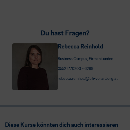
Du hast Fragen?
Rebecca Reinhold
Business Campus, Firmenkunden
05522/70200 - 6289
rebecca.reinhold@bfi-vorarlberg.at
Diese Kurse könnten dich auch interessieren