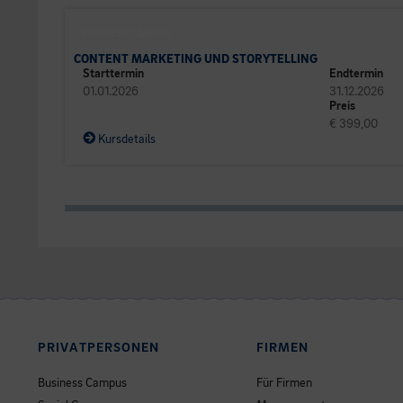
BUSINESS CAMPUS
CONTENT MARKETING UND STORYTELLING
Starttermin
Endtermin
01.01.2026
31.12.2026
Preis
€ 399,00
Kursdetails
PRIVATPERSONEN
FIRMEN
Business Campus
Für Firmen