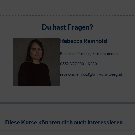
Du hast Fragen?
Rebecca Reinhold
Business Campus, Firmenkunden
05522/70200 - 6289
rebecca.reinhold@bfi-vorarlberg.at
Diese Kurse könnten dich auch interessieren