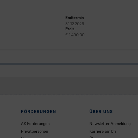
Endtermin
31.12.2026
Preis
€ 1.490,00
FÖRDERUNGEN
ÜBER UNS
AK Förderungen
Newsletter Anmeldung
Privatpersonen
Karriere am bfi