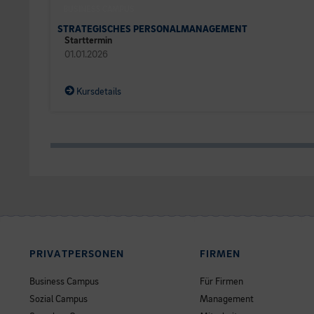
BUSINESS CAMPUS
STRATEGISCHES PERSONALMANAGEMENT
Starttermin
01.01.2026
Kursdetails
PRIVATPERSONEN
FIRMEN
Business Campus
Für Firmen
Sozial Campus
Management