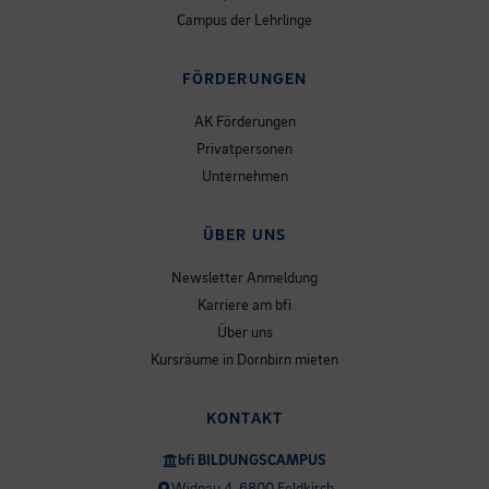
Campus der Lehrlinge
FÖRDERUNGEN
AK Förderungen
Privatpersonen
Unternehmen
ÜBER UNS
Newsletter Anmeldung
Karriere am bfi
Über uns
Kursräume in Dornbirn mieten
KONTAKT
bfi BILDUNGSCAMPUS