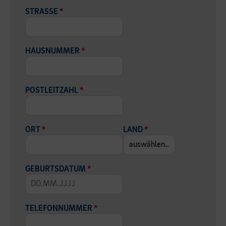
STRASSE
*
HAUSNUMMER
*
POSTLEITZAHL
*
ORT
*
LAND
*
GEBURTSDATUM
*
TELEFONNUMMER
*