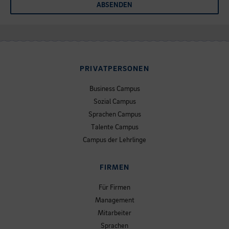
ABSENDEN
PRIVATPERSONEN
Business Campus
Sozial Campus
Sprachen Campus
Talente Campus
Campus der Lehrlinge
FIRMEN
Für Firmen
Management
Mitarbeiter
Sprachen