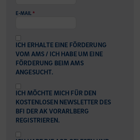
E-MAIL
*
ICH ERHALTE EINE FÖRDERUNG
VOM AMS / ICH HABE UM EINE
FÖRDERUNG BEIM AMS
ANGESUCHT.
ICH MÖCHTE MICH FÜR DEN
KOSTENLOSEN NEWSLETTER DES
BFI DER AK VORARLBERG
REGISTRIEREN.