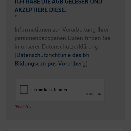
ICH HABE DIE
AGB
GELESEN UND
AKZEPTIERE DIESE.
*
Informationen zur Verarbeitung Ihrer
personenbezogenen Daten finden Sie
in unserer Datenschutzerklärung
[
Datenschutzrichtlinie des bfi
Bildungscampus Vorarlberg
]
*Pflichtfeld