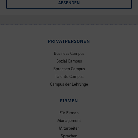
ABSENDEN
PRIVATPERSONEN
Business Campus
Sozial Campus
Sprachen Campus
Talente Campus
Campus der Lehrlinge
FIRMEN
Für Firmen
Management
Mitarbeiter
Sprachen