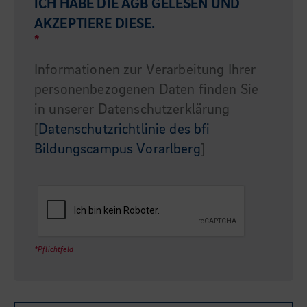
ICH HABE DIE
AGB
GELESEN UND
AKZEPTIERE DIESE.
*
Informationen zur Verarbeitung Ihrer
personenbezogenen Daten finden Sie
in unserer Datenschutzerklärung
[
Datenschutzrichtlinie des bfi
Bildungscampus Vorarlberg
]
*Pflichtfeld