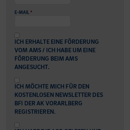
E-MAIL
*
ICH ERHALTE EINE FÖRDERUNG
VOM AMS / ICH HABE UM EINE
FÖRDERUNG BEIM AMS
ANGESUCHT.
ICH MÖCHTE MICH FÜR DEN
KOSTENLOSEN NEWSLETTER DES
BFI DER AK VORARLBERG
REGISTRIEREN.