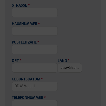
STRASSE
*
HAUSNUMMER
*
POSTLEITZAHL
*
ORT
*
LAND
*
GEBURTSDATUM
*
TELEFONNUMMER
*