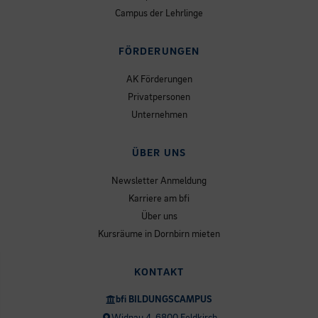
Campus der Lehrlinge
FÖRDERUNGEN
AK Förderungen
Privatpersonen
Unternehmen
ÜBER UNS
Newsletter Anmeldung
Karriere am bfi
Über uns
Kursräume in Dornbirn mieten
KONTAKT
bfi BILDUNGSCAMPUS