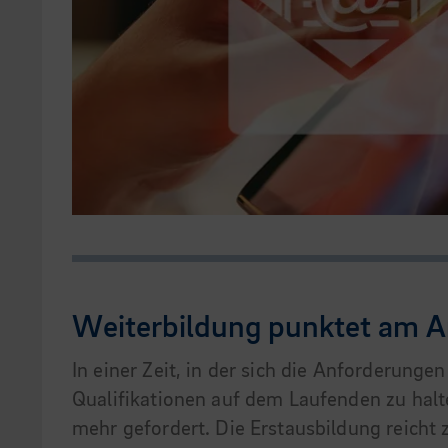
Weiterbildung punktet am A
In einer Zeit, in der sich die Anforderung
Qualifikationen auf dem Laufenden zu hal
mehr gefordert. Die Erstausbildung reicht