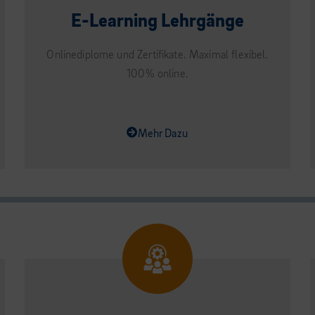
E-Learning Lehrgänge
Onlinediplome und Zertifikate. Maximal flexibel.
100% online.
Mehr Dazu