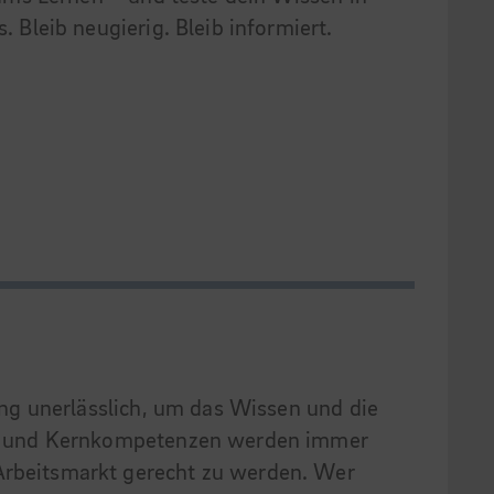
 Bleib neugierig. Bleib informiert.
dung unerlässlich, um das Wissen und die
onen und Kernkompetenzen werden immer
 Arbeitsmarkt gerecht zu werden. Wer