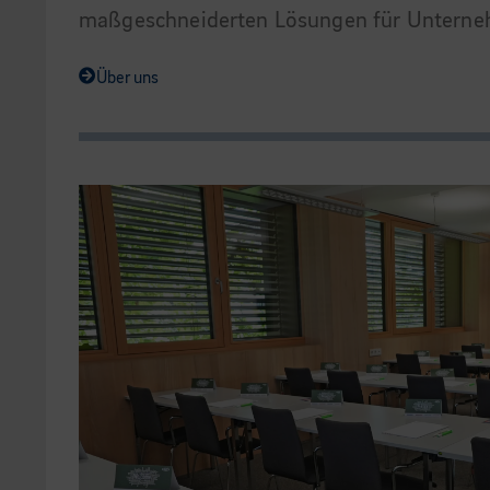
maßgeschneiderten Lösungen für Untern
Über uns