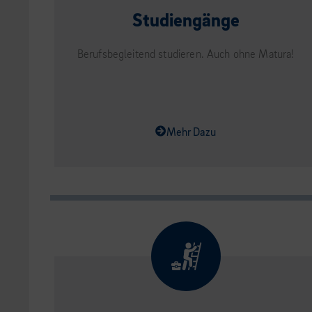
Studiengänge
Berufsbegleitend studieren. Auch ohne Matura!
Mehr Dazu