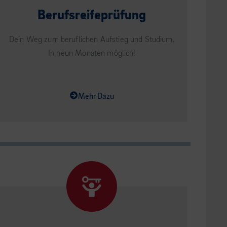
Berufsreifeprüfung
Dein Weg zum beruflichen Aufstieg und Studium.
In neun Monaten möglich!
Mehr Dazu