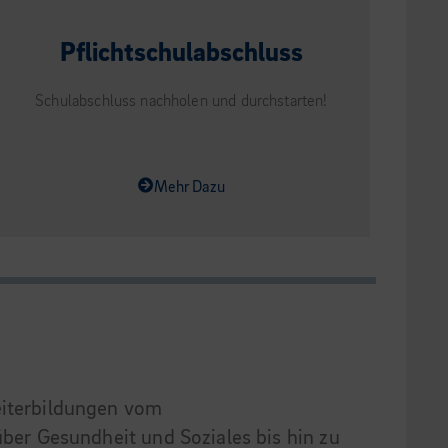
Pflichtschulabschluss
Schulabschluss nachholen und durchstarten!
Mehr Dazu
eiterbildungen vom
über Gesundheit und Soziales bis hin zu