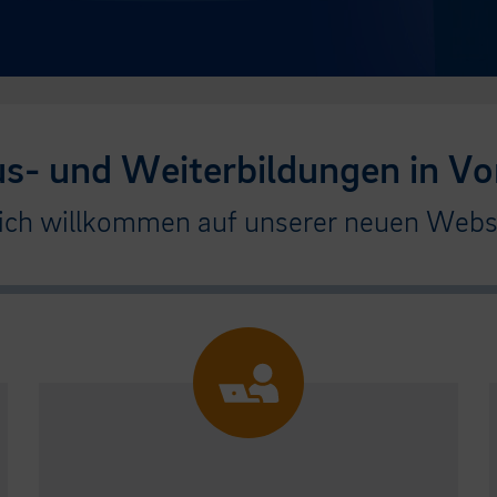
us- und Weiterbildungen in Vo
ich willkommen auf unserer neuen Websi