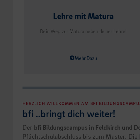
Lehre mit Matura
Dein Weg zur Matura neben deiner Lehre!
Mehr Dazu
HERZLICH WILLKOMMEN AM BFI BILDUNGSCAMPU
bfi ..bringt dich weiter!
Der
bfi Bildungscampus in Feldkirch und D
Pflichtschulabschluss bis zum Master. Die 