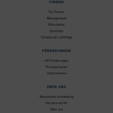
FIRMEN
Für Firmen
Management
Mitarbeiter
Sprachen
Campus der Lehrlinge
FÖRDERUNGEN
AK Förderungen
Privatpersonen
Unternehmen
ÜBER UNS
Newsletter Anmeldung
Karriere am bfi
Über uns