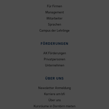
Für Firmen
Management
Mitarbeiter
Sprachen
Campus der Lehrlinge
FÖRDERUNGEN
AK Förderungen
Privatpersonen
Unternehmen
ÜBER UNS
Newsletter Anmeldung
Karriere am bfi
Über uns
Kursräume in Dornbirn mieten