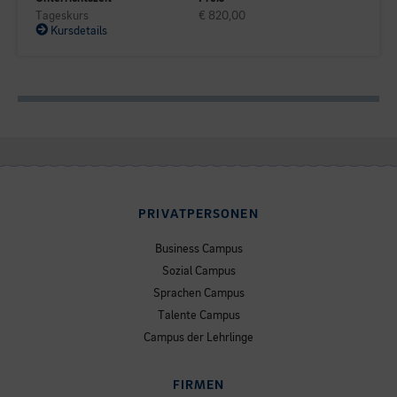
Tageskurs
€ 820,00
Kursdetails
PRIVATPERSONEN
Business Campus
Sozial Campus
Sprachen Campus
Talente Campus
Campus der Lehrlinge
FIRMEN