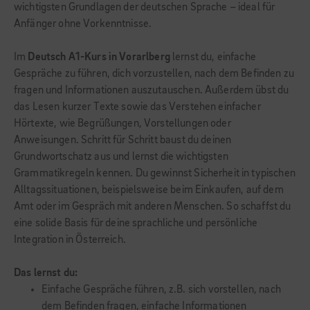
wichtigsten Grundlagen der deutschen Sprache – ideal für
Anfänger ohne Vorkenntnisse.
Im
Deutsch A1-Kurs in Vorarlberg
lernst du, einfache
Gespräche zu führen, dich vorzustellen, nach dem Befinden zu
fragen und Informationen auszutauschen. Außerdem übst du
das Lesen kurzer Texte sowie das Verstehen einfacher
Hörtexte, wie Begrüßungen, Vorstellungen oder
Anweisungen. Schritt für Schritt baust du deinen
Grundwortschatz aus und lernst die wichtigsten
Grammatikregeln kennen. Du gewinnst Sicherheit in typischen
Alltagssituationen, beispielsweise beim Einkaufen, auf dem
Amt oder im Gespräch mit anderen Menschen. So schaffst du
eine solide Basis für deine sprachliche und persönliche
Integration in Österreich.
Das lernst du:
Einfache Gespräche führen, z.B. sich vorstellen, nach
dem Befinden fragen, einfache Informationen