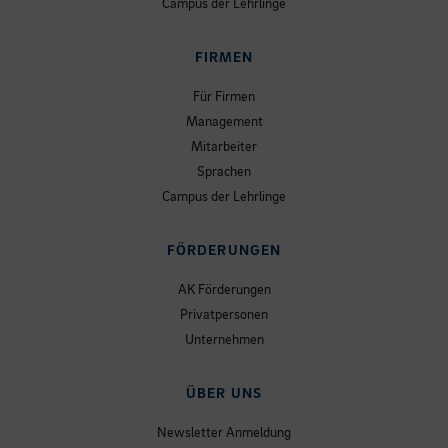
Campus der Lehrlinge
FIRMEN
Für Firmen
Management
Mitarbeiter
Sprachen
Campus der Lehrlinge
FÖRDERUNGEN
AK Förderungen
Privatpersonen
Unternehmen
ÜBER UNS
Newsletter Anmeldung