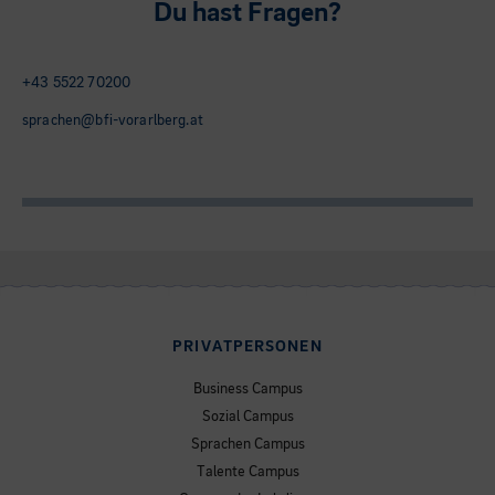
Du hast Fragen?
+43 5522 70200
sprachen@bfi-vorarlberg.at
PRIVATPERSONEN
Business Campus
Sozial Campus
Sprachen Campus
Talente Campus