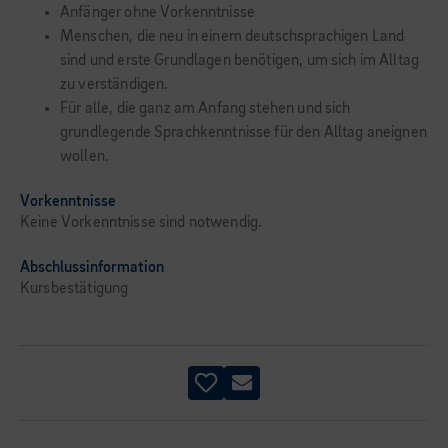
Anfänger ohne Vorkenntnisse
Menschen, die neu in einem deutschsprachigen Land
sind und erste Grundlagen benötigen, um sich im Alltag
zu verständigen.
Für alle, die ganz am Anfang stehen und sich
grundlegende Sprachkenntnisse für den Alltag aneignen
wollen.
Vorkenntnisse
Keine Vorkenntnisse sind notwendig.
Abschlussinformation
Kursbestätigung