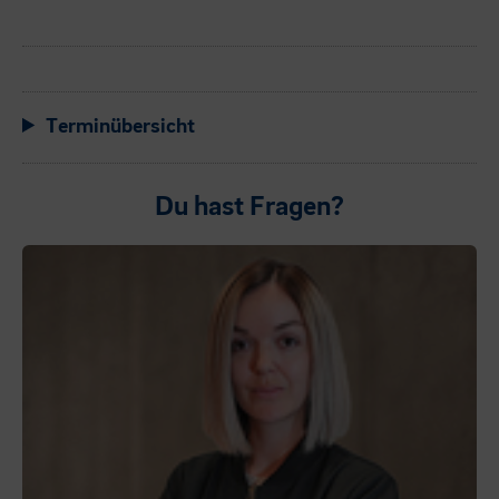
Terminübersicht
Du hast Fragen?