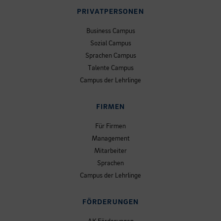
PRIVATPERSONEN
Business Campus
Sozial Campus
Sprachen Campus
Talente Campus
Campus der Lehrlinge
FIRMEN
Für Firmen
Management
Mitarbeiter
Sprachen
Campus der Lehrlinge
FÖRDERUNGEN