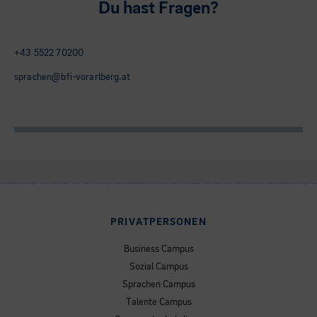
Du hast Fragen?
+43 5522 70200
sprachen@bfi-vorarlberg.at
PRIVATPERSONEN
Business Campus
Sozial Campus
Sprachen Campus
Talente Campus