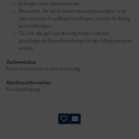
Anfänger ohne Vorkenntnisse
Menschen, die neu in einem deutschsprachigen Land
sind und erste Grundlagen benötigen, um sich im Alltag
zu verständigen.
Für alle, die ganz am Anfang stehen und sich
grundlegende Sprachkenntnisse für den Alltag aneignen
wollen.
Vorkenntnisse
Keine Vorkenntnisse sind notwendig.
Abschlussinformation
Kursbestätigung