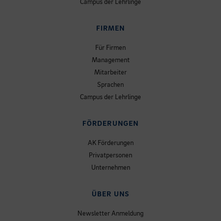
Campus der Lehrlinge
FIRMEN
Für Firmen
Management
Mitarbeiter
Sprachen
Campus der Lehrlinge
FÖRDERUNGEN
AK Förderungen
Privatpersonen
Unternehmen
ÜBER UNS
Newsletter Anmeldung